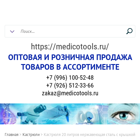
https://medicotools.ru/
ОПТОВАЯ И РОЗНИЧНАЯ ПРОДАЖА
ТОВАРОВ В АССОРТИМЕНТЕ
+7 (996) 100-52-48
+7 (926) 512-33-66
zakaz@medicotools.ru
Главная
>
Кастрюли
>
Кастрюля 20 литров нержавеющая сталь с крышкой