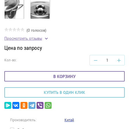
(0 голосов)
Просмотреть отзывы
Цена по запросу
−
+
Кол-во:
В КОРЗИНУ
КУПИТЬ В ОДИН КЛИК
Производитель:
Китай