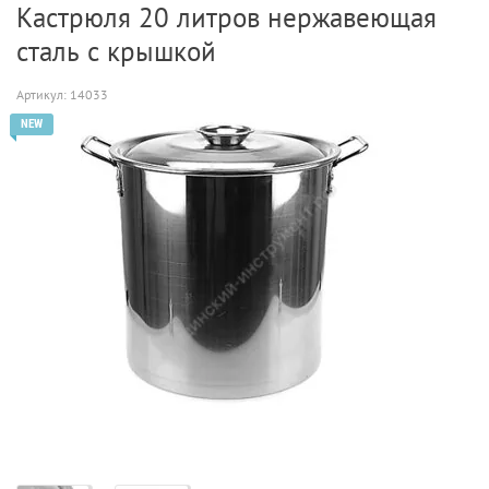
Кастрюля 20 литров нержавеющая
сталь с крышкой
Артикул:
14033