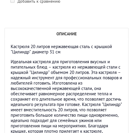
Добавить к сравнению
ОПИСАНИЕ
Кастрюля 20 литров нержавеющая сталь с крышкой
"Цилиндр" диаметр 31 см
Идеальная кастрюля для приготовления вкусных и
питательных блюд – кастрюля из нержавеющей стали с
крышкой "Цилиндр" объемом 20 литров. Эта кастрюля –
надежный инструмент для профессиональных поваров и
любителей готовить. Изготовлена из
высококачественной нержавеющей стали, она
обеспечивает равномерное распределение тепла и
сохраняет его длительное время, что позволяет достичь
идеального результата при готовке. Кастрюля "Цилиндр"
имеет вместительность 20 литров, что позволяет
приготовить большое количество пищи одновременно,
идеально подходит для семейных ужинов или
приготовления пищи на мероприятиях. Благодаря
крышке, которая плотно прилегает к кастрюле,