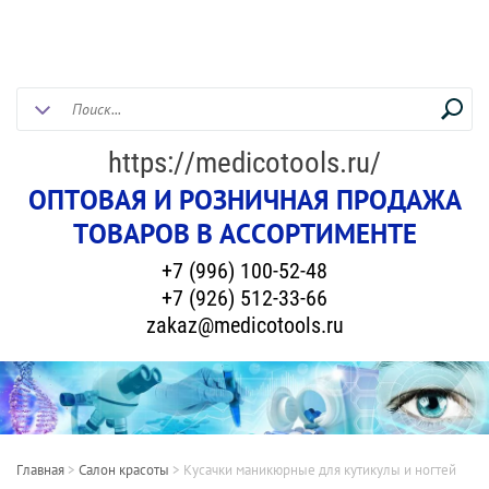
https://medicotools.ru/
ОПТОВАЯ И РОЗНИЧНАЯ ПРОДАЖА
ТОВАРОВ В АССОРТИМЕНТЕ
+7 (996) 100-52-48
+7 (926) 512-33-66
zakaz@medicotools.ru
Главная
>
Салон красоты
>
Кусачки маникюрные для кутикулы и ногтей