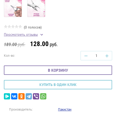
(0 голосов)
Просмотреть отзывы
128.00
руб.
189.00
руб.
−
+
Кол-во:
В КОРЗИНУ
КУПИТЬ В ОДИН КЛИК
Производитель:
Пакистан