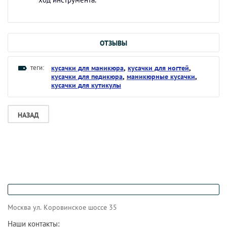
ОТЗЫВЫ
теги:
кусачки для маникюра
,
кусачки для ногтей
,
кусачки для педикюра
,
маникюрные кусачки
,
кусачки для кутикулы
НАЗАД
Москва ул. Коровинское шоссе 35
Наши контакты: