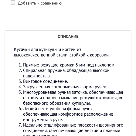
Добавить к сравнению
ОПИСАНИЕ
Кусачки для кутикулы и ногтей из
высококачественной стали, стойкой к коррозии.
Прямые режущие кромки 5 мм под наклоном.
Спиральная пружина, обладающая высокой
надежностью.
Винтовое соединение.
Закругленная эргономичная форма ручек.
Многоуровневая ручная заточка, обеспечивающая
остроту и полное смыкание режущих кромок для
безопасного обрезания кутикулы.
Легкий вес и удобная форма ручек,
обеспечивающая комфортное расположение
инструмента в руке.
Идеально отшлифованные плоскости шарнирного
соединения, обеспечивающие легкий и плавный
ход инструмента.