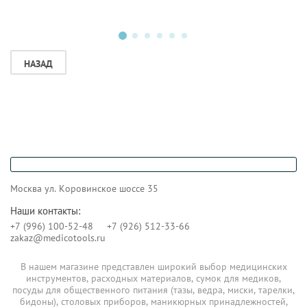
НАЗАД
Москва ул. Коровинское шоссе 35
Наши контакты:
+7 (996) 100-52-48
+7 (926) 512-33-66
zakaz@medicotools.ru
В нашем магазине представлен широкий выбор медицинских
инструментов, расходных материалов, сумок для медиков,
посуды для общественного питания (тазы, ведра, миски, тарелки,
бидоны), столовых приборов, маникюрных принадлежностей,