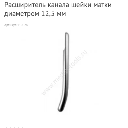
Расширитель канала шейки матки
диаметром 12,5 мм
Артикул:
Р-6.20