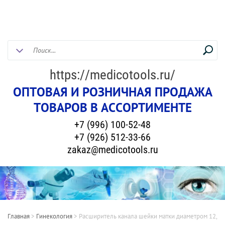
https://medicotools.ru/
ОПТОВАЯ И РОЗНИЧНАЯ ПРОДАЖА
ТОВАРОВ В АССОРТИМЕНТЕ
+7 (996) 100-52-48
+7 (926) 512-33-66
zakaz@medicotools.ru
Главная
>
Гинекология
>
Расширитель канала шейки матки диаметром 12,5 