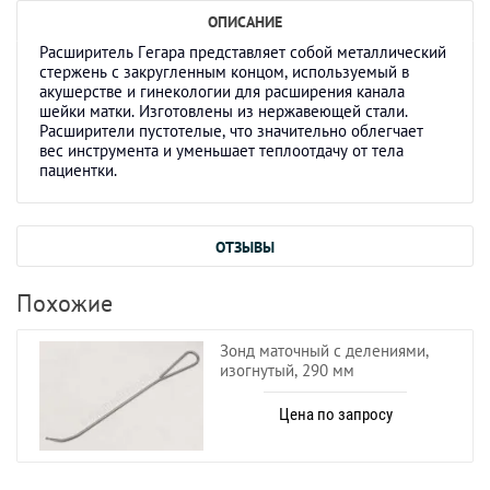
ОПИСАНИЕ
Расширитель Гегара представляет собой металлический
стержень с закругленным концом, используемый в
акушерстве и гинекологии для расширения канала
шейки матки. Изготовлены из нержавеющей стали.
Расширители пустотелые, что значительно облегчает
вес инструмента и уменьшает теплоотдачу от тела
пациентки.
ОТЗЫВЫ
Похожие
Зонд маточный с делениями,
изогнутый, 290 мм
Цена по запросу