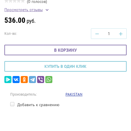
(0 голосов)
Просмотреть отзывы
536.00
руб.
−
+
Кол-во:
В КОРЗИНУ
КУПИТЬ В ОДИН КЛИК
Производитель:
PAKISTAN
Добавить к сравнению