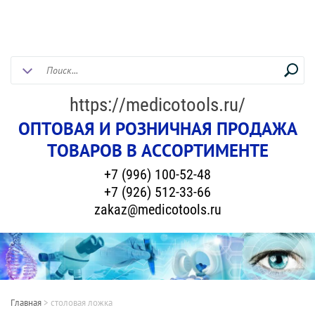
https://medicotools.ru/
ОПТОВАЯ И РОЗНИЧНАЯ ПРОДАЖА
ТОВАРОВ В АССОРТИМЕНТЕ
+7 (996) 100-52-48
+7 (926) 512-33-66
zakaz@medicotools.ru
Главная
>
столовая ложка