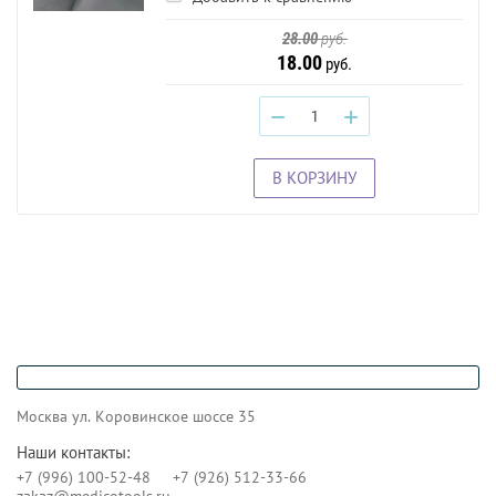
28.00
руб.
18.00
руб.
−
+
В КОРЗИНУ
Москва ул. Коровинское шоссе 35
Наши контакты:
+7 (996) 100-52-48
+7 (926) 512-33-66