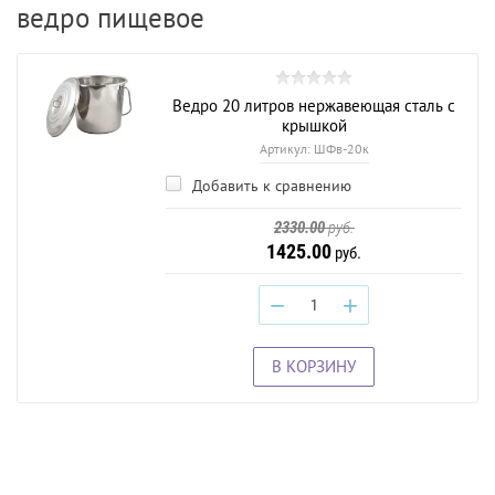
ведро пищевое
Ведро 20 литров нержавеющая сталь с
крышкой
Артикул:
ШФв-20к
Добавить к сравнению
2330.00
руб.
1425.00
руб.
−
+
В КОРЗИНУ