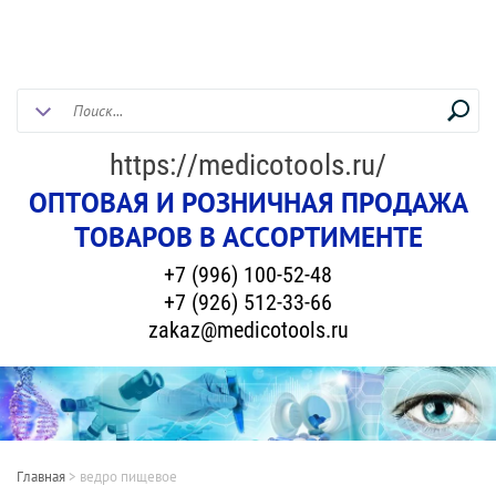
https://medicotools.ru/
ОПТОВАЯ И РОЗНИЧНАЯ ПРОДАЖА
ТОВАРОВ В АССОРТИМЕНТЕ
+7 (996) 100-52-48
+7 (926) 512-33-66
zakaz@medicotools.ru
Главная
>
ведро пищевое