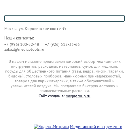
Москва ул. Коровинское шоссе 35
Наши контакты:
+7 (996) 100-52-48
+7 (926) 512-33-66
zakaz@medicotools.ru
В нашем магазине представлен широкий выбор медицинских
инструментов, расходных материалов, сумок для медиков,
посуды для общественного питания (тазы, ведра, миски, тарелки,
бидоны), столовых приборов, маникюрных принадлежностей,
товаров для парикмахерских, а также обогревателей и
увлажнителей воздуха. Мы предлагаем быструю доставку и
привлекательные расценки.
Сайт создан в:
megagroup.ru
Медицинский инструмент в