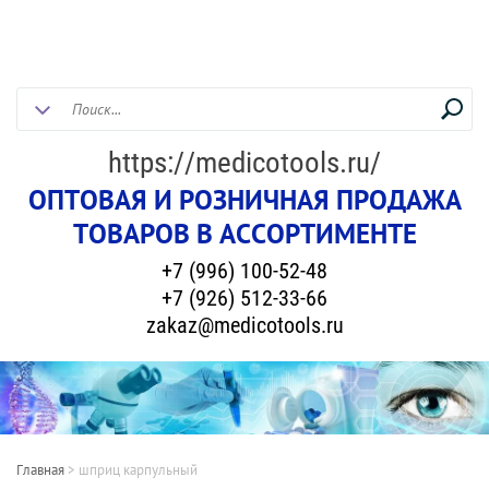
https://medicotools.ru/
ОПТОВАЯ И РОЗНИЧНАЯ ПРОДАЖА
ТОВАРОВ В АССОРТИМЕНТЕ
+7 (996) 100-52-48
+7 (926) 512-33-66
zakaz@medicotools.ru
Главная
>
шприц карпульный