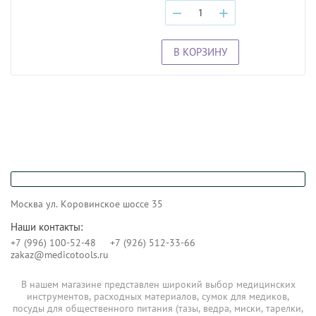
−
+
В КОРЗИНУ
Москва ул. Коровинское шоссе 35
Наши контакты:
+7 (996) 100-52-48
+7 (926) 512-33-66
zakaz@medicotools.ru
В нашем магазине представлен широкий выбор медицинских
инструментов, расходных материалов, сумок для медиков,
посуды для общественного питания (тазы, ведра, миски, тарелки,