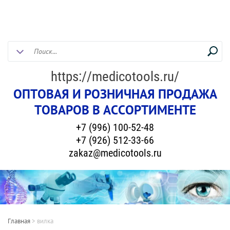
https://medicotools.ru/
ОПТОВАЯ И РОЗНИЧНАЯ ПРОДАЖА
ТОВАРОВ В АССОРТИМЕНТЕ
+7 (996) 100-52-48
+7 (926) 512-33-66
zakaz@medicotools.ru
Главная
>
вилка